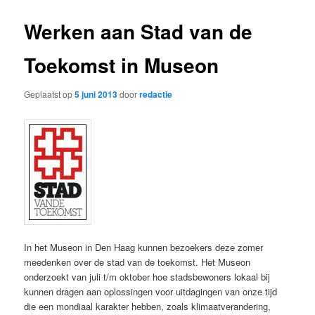
Werken aan Stad van de
Toekomst in Museon
Geplaatst op
5 juni 2013
door
redactie
In het Museon in Den Haag kunnen bezoekers deze zomer
meedenken over de stad van de toekomst. Het Museon
onderzoekt van juli t/m oktober hoe stadsbewoners lokaal bij
kunnen dragen aan oplossingen voor uitdagingen van onze tijd
die een mondiaal karakter hebben, zoals klimaatverandering,