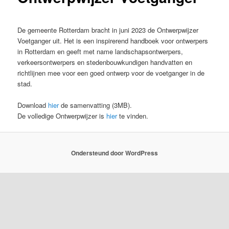
De gemeente Rotterdam bracht in juni 2023 de Ontwerpwijzer
Voetganger uit. Het is een inspirerend handboek voor ontwerpers
in Rotterdam en geeft met name landschapsontwerpers,
verkeersontwerpers en stedenbouwkundigen handvatten en
richtlijnen mee voor een goed ontwerp voor de voetganger in de
stad.
Download
hier
de samenvatting (3MB).
De volledige Ontwerpwijzer is
hier
te vinden.
Ondersteund door WordPress