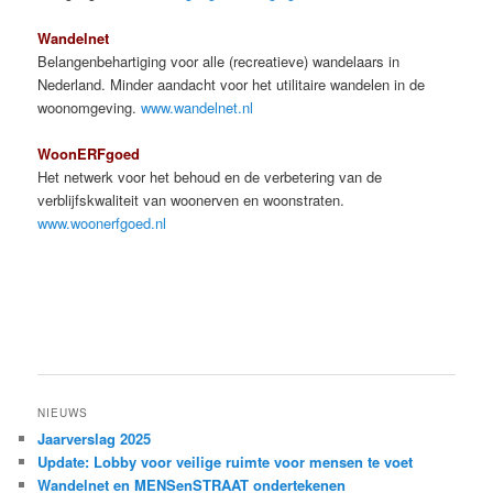
Wandelnet
Belangenbehartiging voor alle (recreatieve) wandelaars in
Nederland. Minder aandacht voor het utilitaire wandelen in de
woonomgeving.
www.wandelnet.nl
WoonERFgoed
Het netwerk voor het behoud en de verbetering van de
verblijfskwaliteit van woonerven en woonstraten.
www.woonerfgoed.nl
NIEUWS
Jaarverslag 2025
Update: Lobby voor veilige ruimte voor mensen te voet
Wandelnet en MENSenSTRAAT ondertekenen