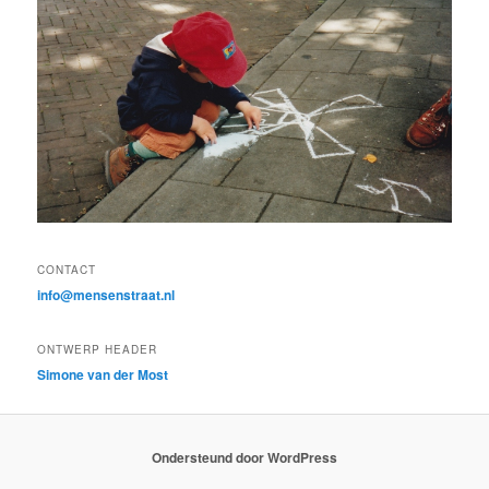
CONTACT
info@mensenstraat.nl
ONTWERP HEADER
Simone van der Most
Ondersteund door WordPress